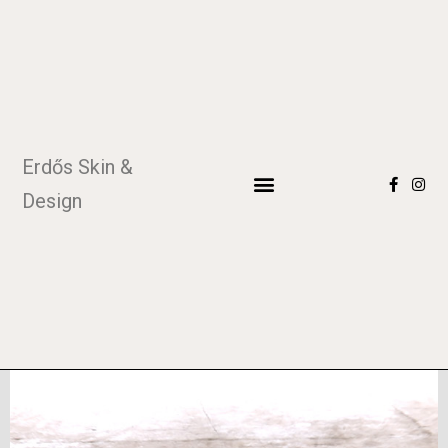
Erdős Skin &
Design