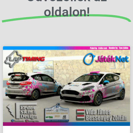
oldalon!