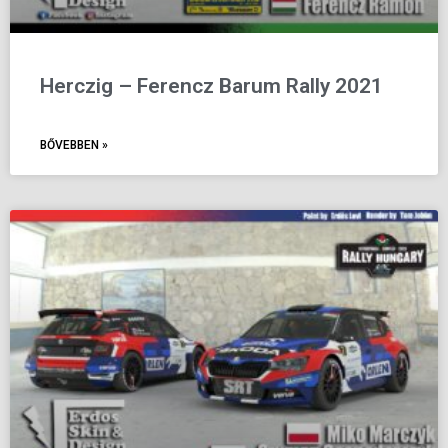
Herczig – Ferencz Barum Rally 2021
BŐVEBBEN »