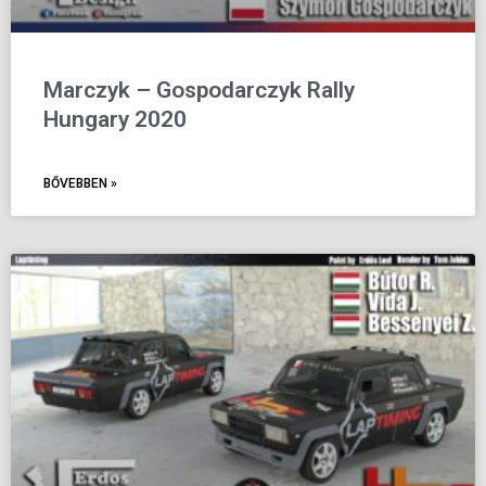
Marczyk – Gospodarczyk Rally
Hungary 2020
BŐVEBBEN »